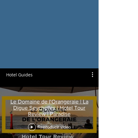
Hotel Guides
Le Domaine de l'Orangeraie | La
Digue Seychelles | Hotel Tour
Review | Paradise
Reproducir video